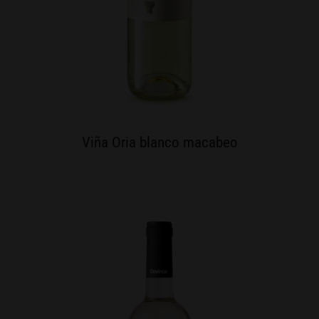
Viña Oria blanco macabeo