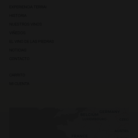
EXPERIENCIA TERRAI
HISTORIA
NUESTROS VINOS
VIÑEDOS
EL VINO DE LAS PIEDRAS
NOTICIAS
CONTACTO
CARRITO
MI CUENTA