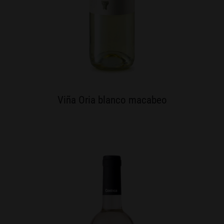
Viña Oria blanco macabeo