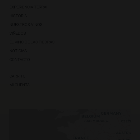
EXPERIENCIA TERRAI
HISTORIA
NUESTROS VINOS
VIÑEDOS
EL VINO DE LAS PIEDRAS
NOTICIAS
CONTACTO
CARRITO
MI CUENTA