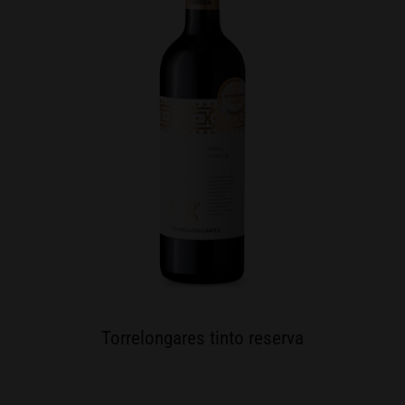
Torrelongares tinto reserva