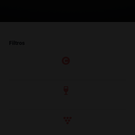
Filtros