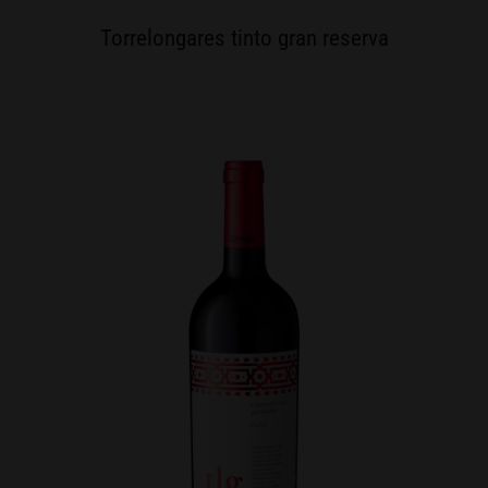
Torrelongares tinto gran reserva