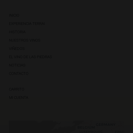
INICIO
EXPERIENCIA TERRAI
HISTORIA
NUESTROS VINOS
VIÑEDOS
EL VINO DE LAS PIEDRAS
NOTICIAS
CONTACTO
CARRITO
MI CUENTA