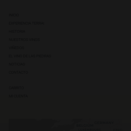
INICIO
EXPERIENCIA TERRAI
HISTORIA
NUESTROS VINOS
VIÑEDOS
EL VINO DE LAS PIEDRAS
NOTICIAS
CONTACTO
CARRITO
MI CUENTA