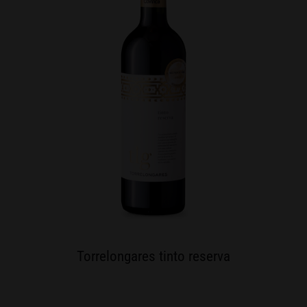
Torrelongares tinto reserva