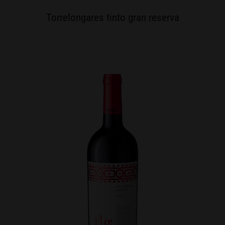
Torrelongares tinto gran reserva