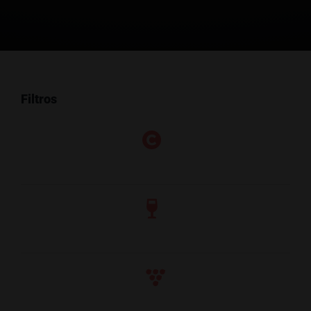
Filtros