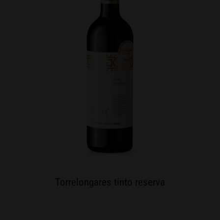
Torrelongares tinto reserva