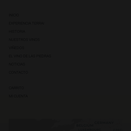
INICIO
EXPERIENCIA TERRAI
HISTORIA
NUESTROS VINOS
VIÑEDOS
EL VINO DE LAS PIEDRAS
NOTICIAS
CONTACTO
CARRITO
MI CUENTA