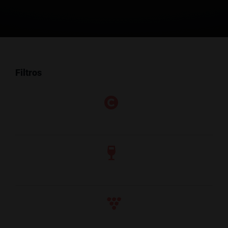
Filtros