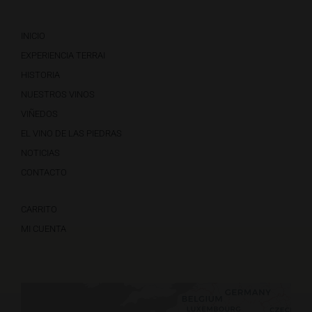
INICIO
EXPERIENCIA TERRAI
HISTORIA
NUESTROS VINOS
VIÑEDOS
EL VINO DE LAS PIEDRAS
NOTICIAS
CONTACTO
CARRITO
MI CUENTA