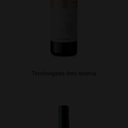
Torrelongares tinto reserva