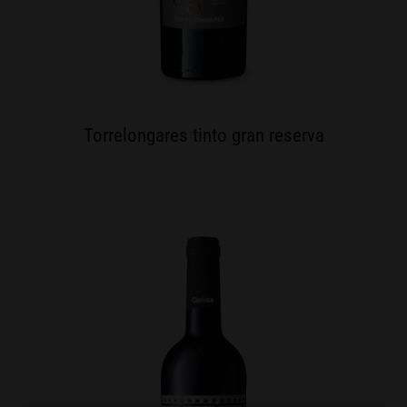
Torrelongares tinto gran reserva