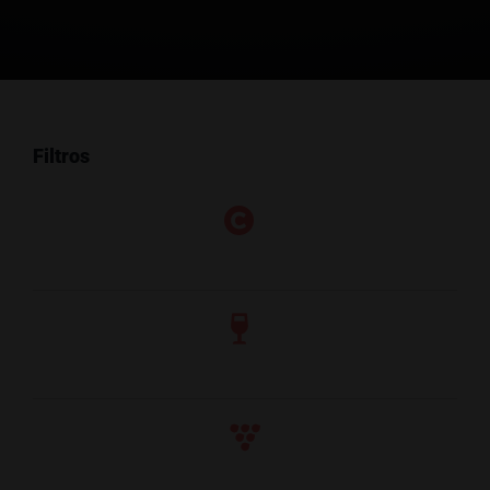
Filtros