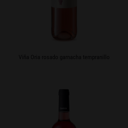
Viña Oria rosado garnacha tempranillo