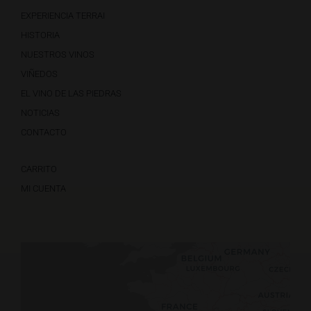
EXPERIENCIA TERRAI
HISTORIA
NUESTROS VINOS
VIÑEDOS
EL VINO DE LAS PIEDRAS
NOTICIAS
CONTACTO
CARRITO
MI CUENTA