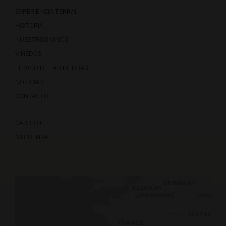
EXPERIENCIA TERRAI
HISTORIA
NUESTROS VINOS
VIÑEDOS
EL VINO DE LAS PIEDRAS
NOTICIAS
CONTACTO
CARRITO
MI CUENTA