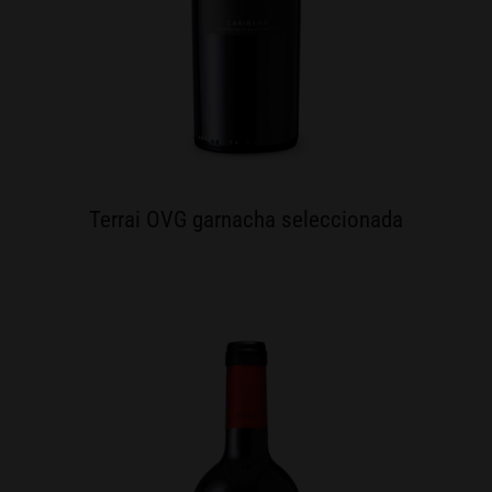
Terrai OVG garnacha seleccionada