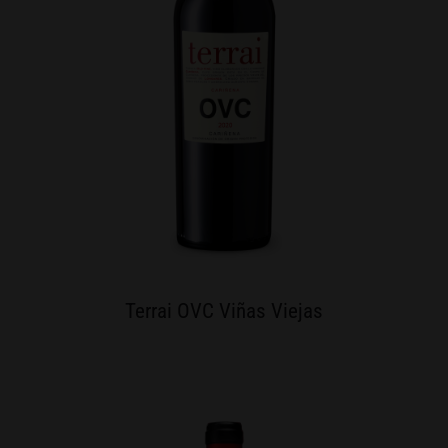
Terrai OVC Viñas Viejas