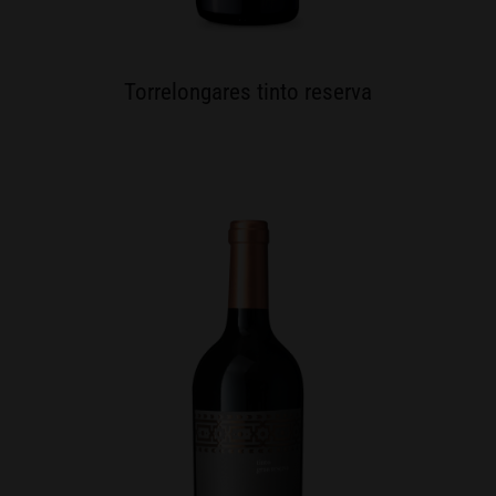
Torrelongares tinto reserva