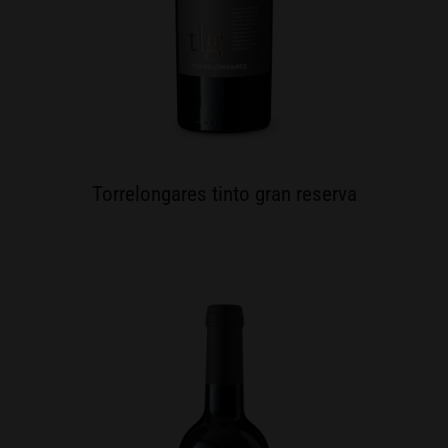
Torrelongares tinto gran reserva