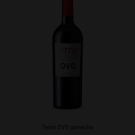
Terrai OVG garnacha