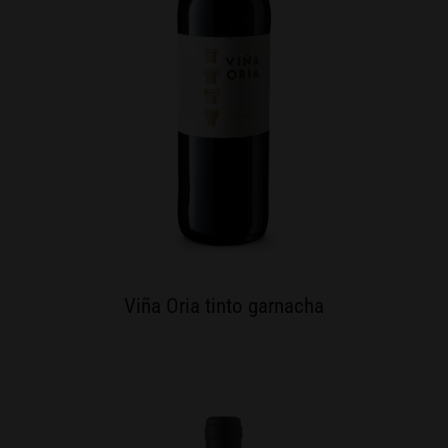
Viña Oria tinto garnacha