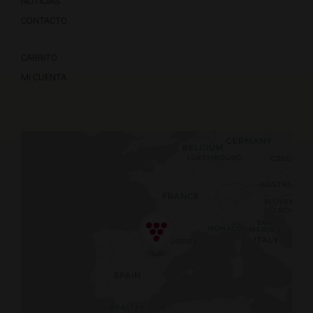
NOTICIAS
CONTACTO
CARRITO
MI CUENTA