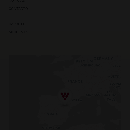
NOTICIAS
CONTACTO
CARRITO
MI CUENTA