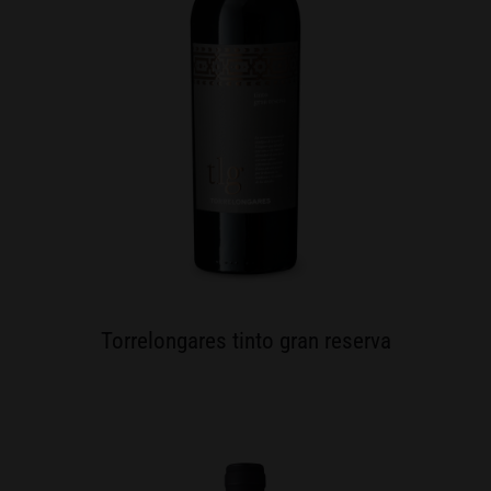
Torrelongares tinto gran reserva