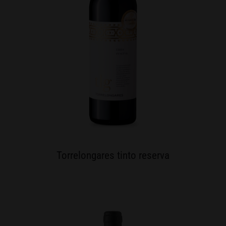
Torrelongares tinto reserva