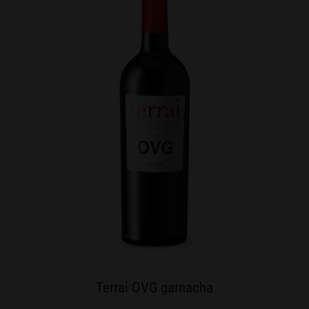
Terrai OVG garnacha