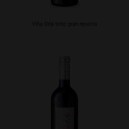
Viña Oria tinto gran reserva