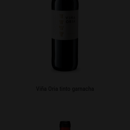
Viña Oria tinto garnacha