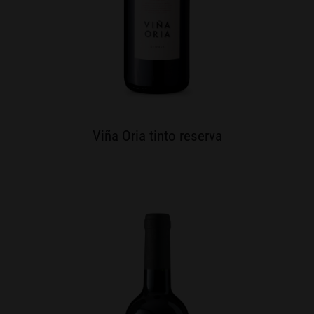
Viña Oria tinto reserva