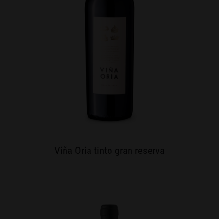
Viña Oria tinto gran reserva