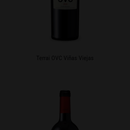
Terrai OVC Viñas Viejas