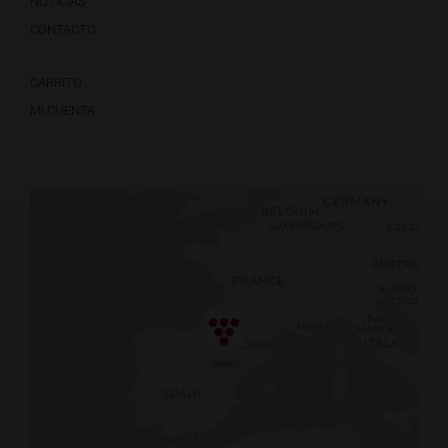
NOTICIAS
CONTACTO
CARRITO
MI CUENTA