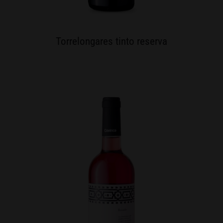
Torrelongares tinto reserva