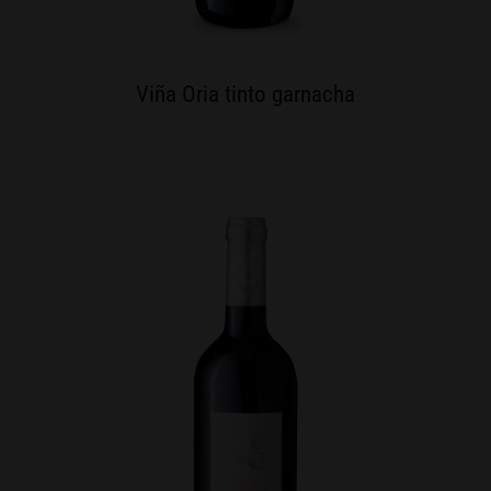
Viña Oria tinto garnacha