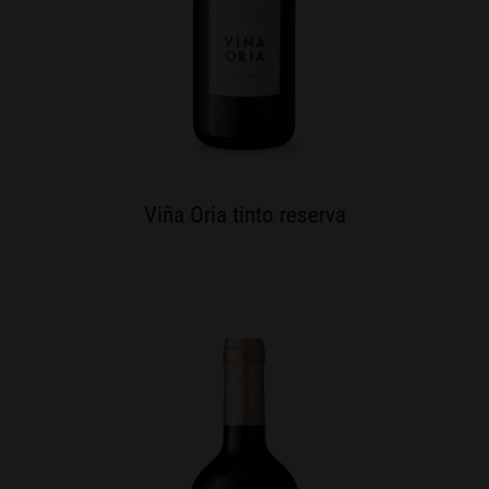
Viña Oria tinto reserva