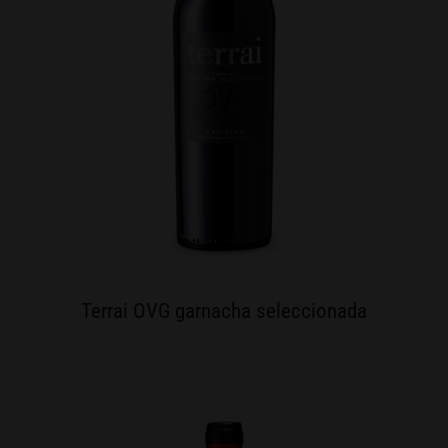
Terrai OVG garnacha seleccionada