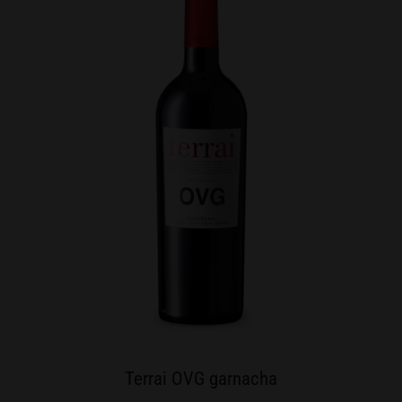
Terrai OVG garnacha