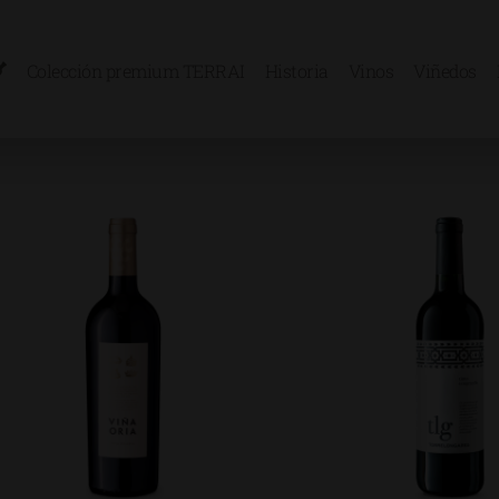
Colección premium TERRAI
Historia
Vinos
Viñedos