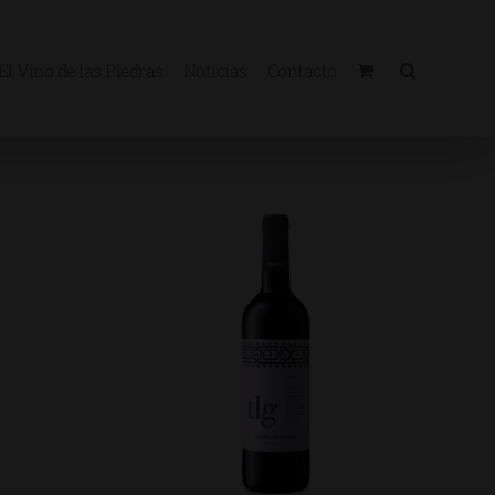
El Vino de las Piedras
Noticias
Contacto