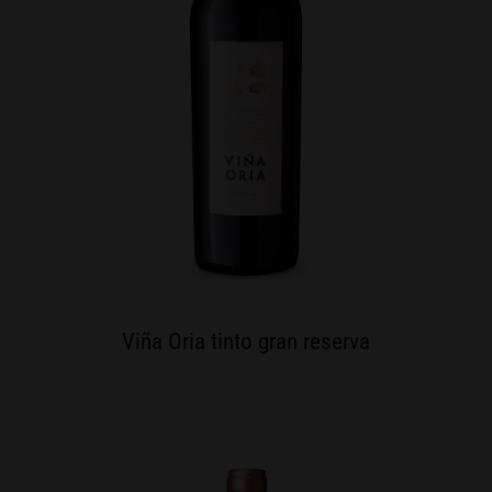
Viña Oria tinto gran reserva