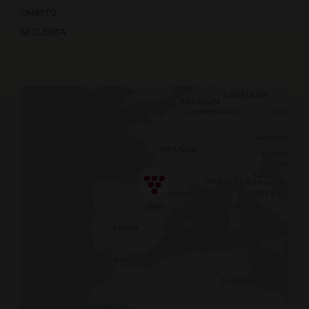
CARRITO
MI CUENTA