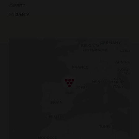
CARRITO
MI CUENTA