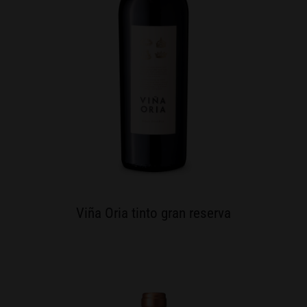
Viña Oria tinto gran reserva