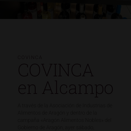
COVINCA
COVINCA
en Alcampo
A través de la Asociación de Industrias de
Alimentos de Aragón y dentro de la
campaña «Aragón Alimentos Nobles» del
Gobierno de Aragón, ayer sábado,