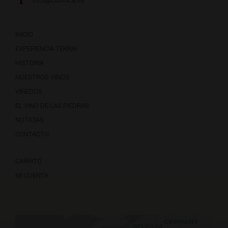
INICIO
EXPERIENCIA TERRAI
HISTORIA
NUESTROS VINOS
VIÑEDOS
EL VINO DE LAS PIEDRAS
NOTICIAS
CONTACTO
CARRITO
MI CUENTA