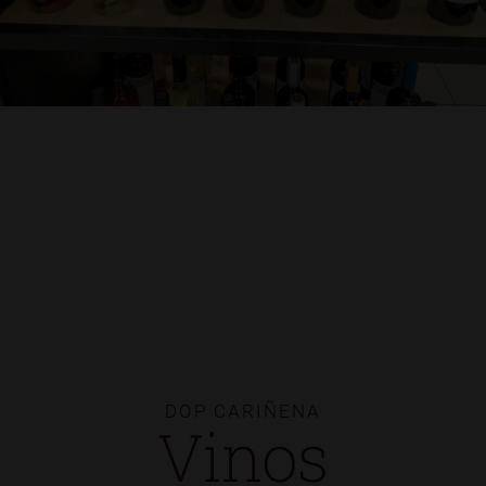
DOP CARIÑENA
Vinos