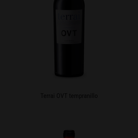
Terrai OVT tempranillo