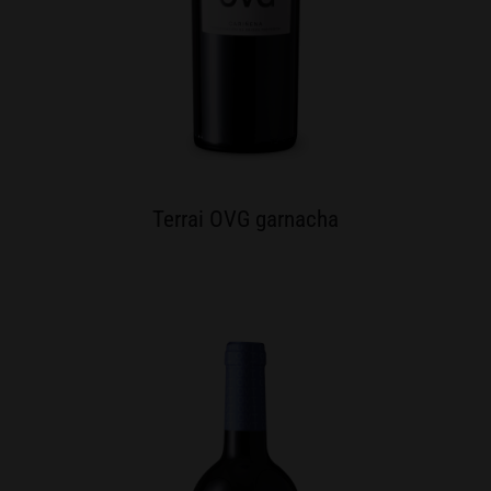
Terrai OVG garnacha