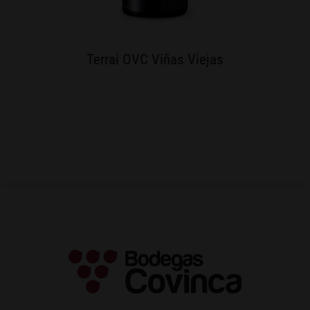
Terrai OVC Viñas Viejas