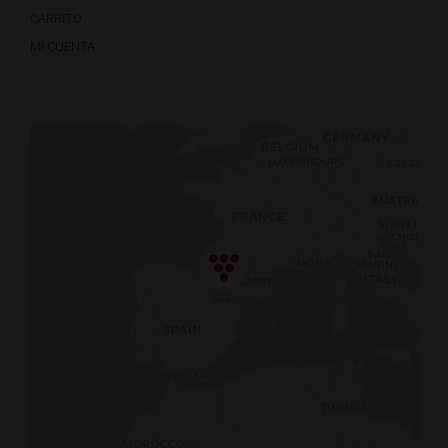
CARRITO
MI CUENTA