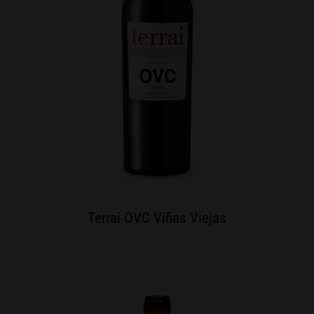
Terrai OVC Viñas Viejas