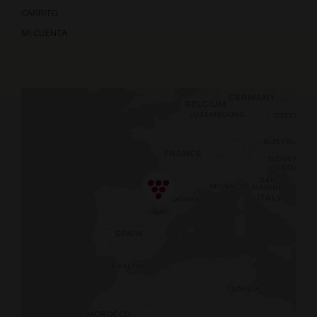
CARRITO
MI CUENTA