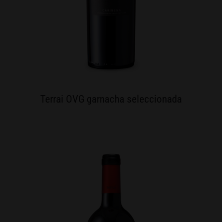
Terrai OVG garnacha seleccionada