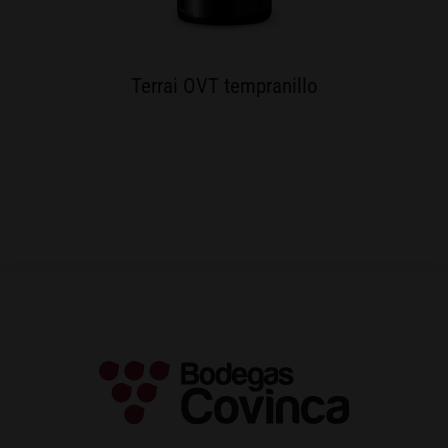
Terrai OVT tempranillo