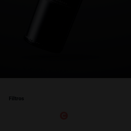
Filtros