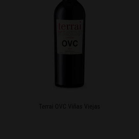
Terrai OVC Viñas Viejas