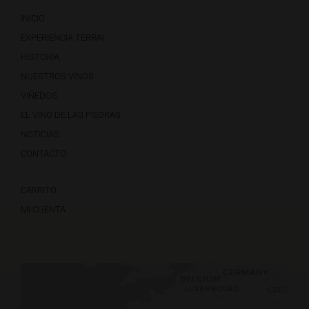
INICIO
EXPERIENCIA TERRAI
HISTORIA
NUESTROS VINOS
VIÑEDOS
EL VINO DE LAS PIEDRAS
NOTICIAS
CONTACTO
CARRITO
MI CUENTA