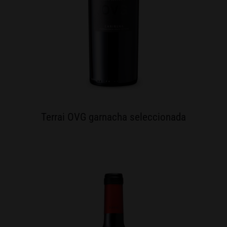
Terrai OVG garnacha seleccionada