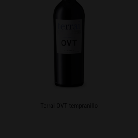
Terrai OVT tempranillo