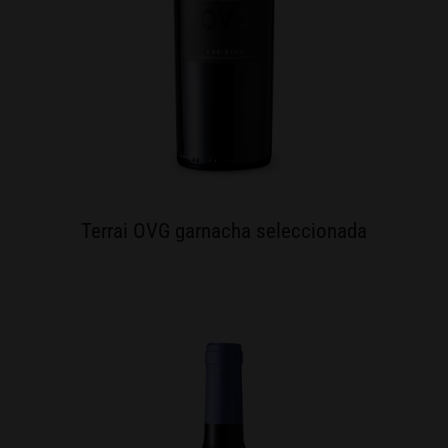
Terrai OVG garnacha seleccionada