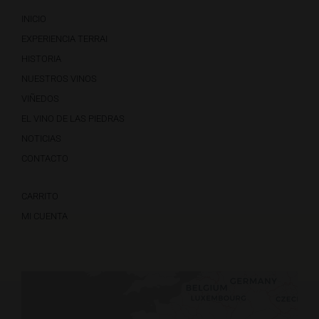
INICIO
EXPERIENCIA TERRAI
HISTORIA
NUESTROS VINOS
VIÑEDOS
EL VINO DE LAS PIEDRAS
NOTICIAS
CONTACTO
CARRITO
MI CUENTA