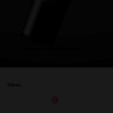
Filtros