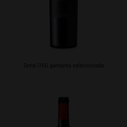
Terrai OVG garnacha seleccionada