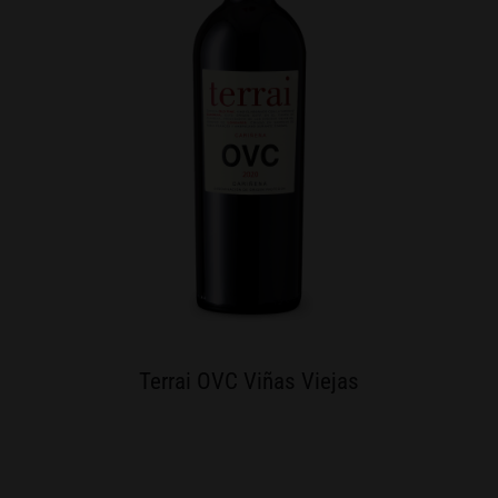
Terrai OVC Viñas Viejas