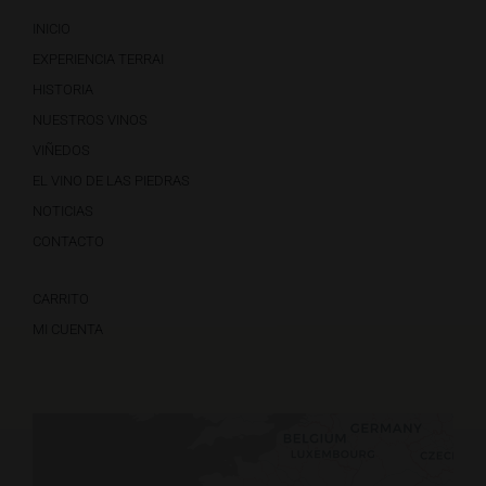
INICIO
EXPERIENCIA TERRAI
HISTORIA
NUESTROS VINOS
VIÑEDOS
EL VINO DE LAS PIEDRAS
NOTICIAS
CONTACTO
CARRITO
MI CUENTA