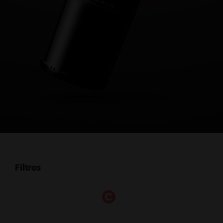
Filtros