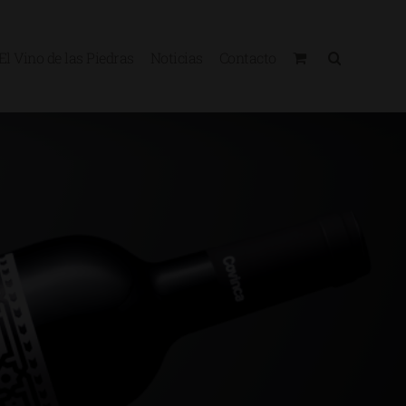
El Vino de las Piedras
Noticias
Contacto