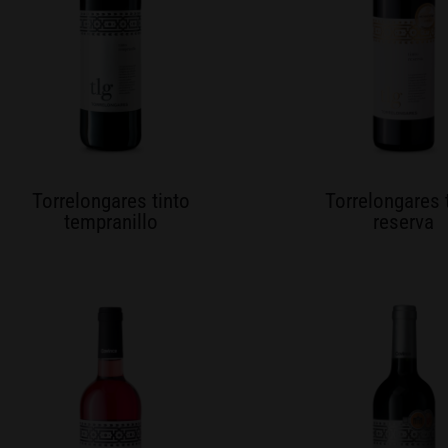
Torrelongares tinto
Torrelongares 
tempranillo
reserva