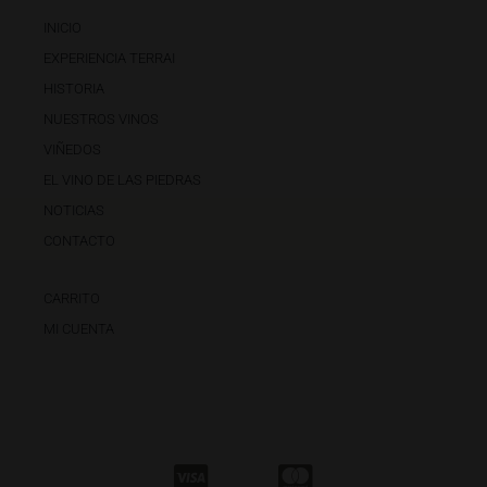
INICIO
EXPERIENCIA TERRAI
HISTORIA
NUESTROS VINOS
VIÑEDOS
EL VINO DE LAS PIEDRAS
NOTICIAS
CONTACTO
CARRITO
MI CUENTA