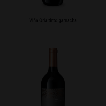
Viña Oria tinto garnacha