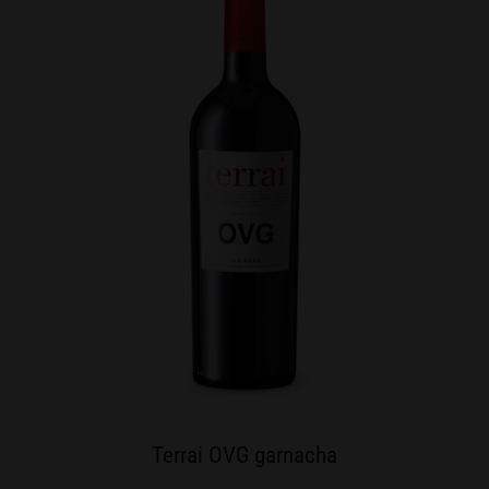
Terrai OVG garnacha