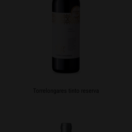
Torrelongares tinto reserva