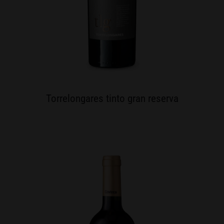
Torrelongares tinto gran reserva