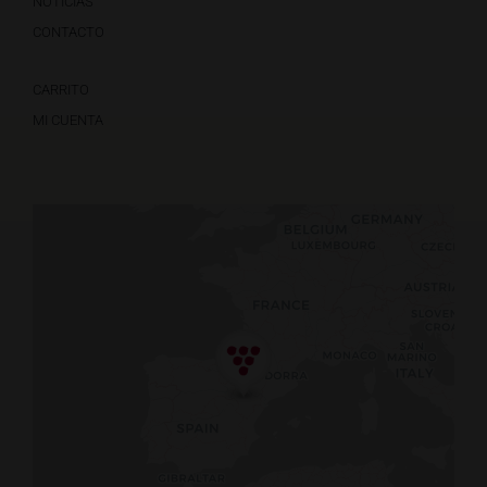
NOTICIAS
CONTACTO
CARRITO
MI CUENTA