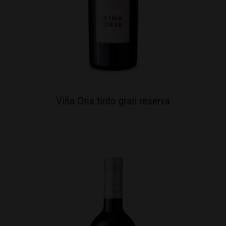
Viña Oria tinto gran reserva