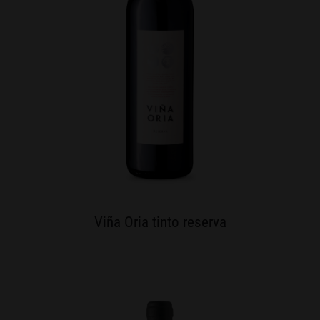
Viña Oria tinto reserva