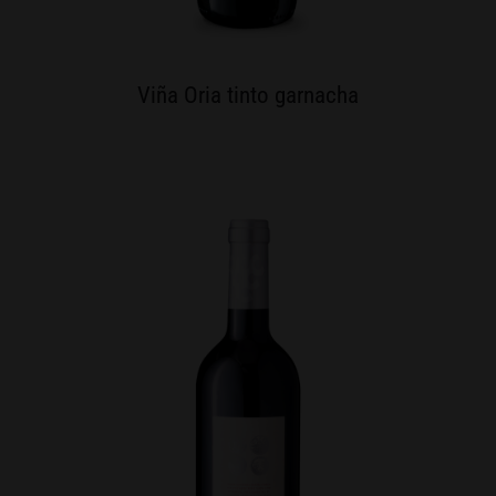
Viña Oria tinto garnacha