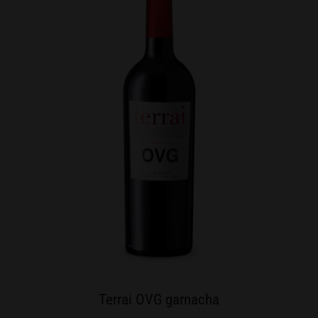
Terrai OVG garnacha