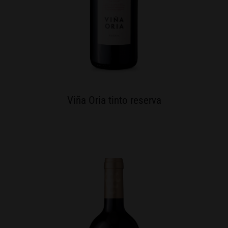
Viña Oria tinto reserva