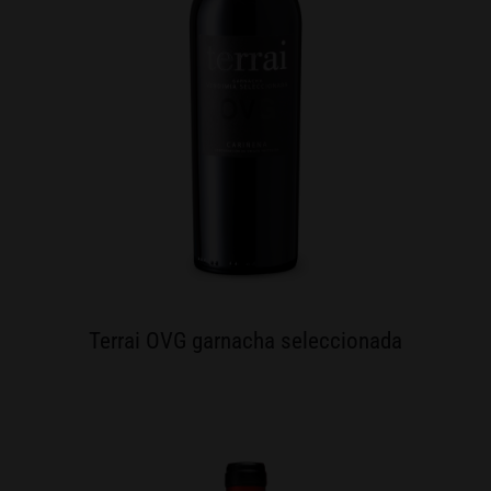
Terrai OVG garnacha seleccionada