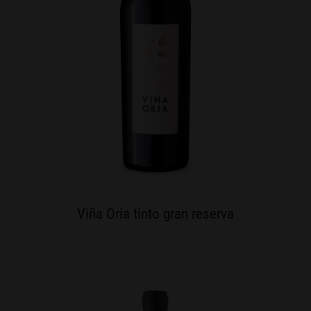
Viña Oria tinto gran reserva