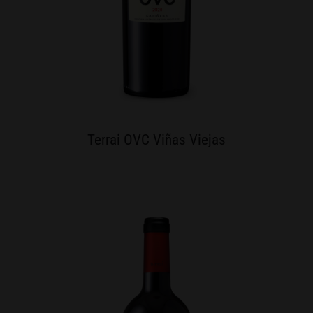
Terrai OVC Viñas Viejas