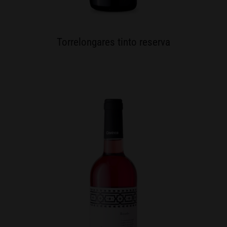
Torrelongares tinto reserva