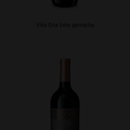
Viña Oria tinto garnacha