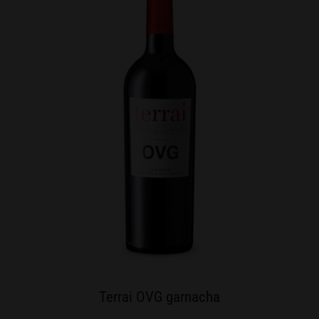
Terrai OVG garnacha