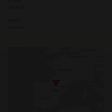
NOTICIAS
CONTACTO
CARRITO
MI CUENTA