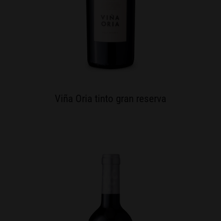
Viña Oria tinto gran reserva