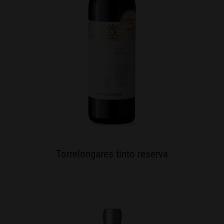
Torrelongares tinto reserva