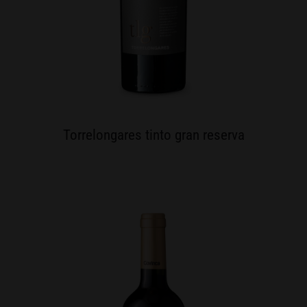
Torrelongares tinto gran reserva