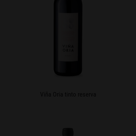
Viña Oria tinto reserva