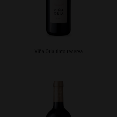
Viña Oria tinto reserva