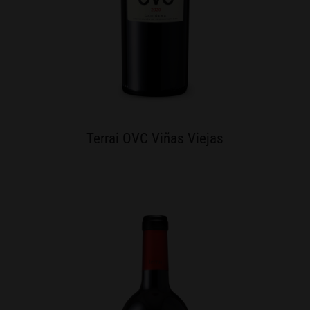
Terrai OVC Viñas Viejas