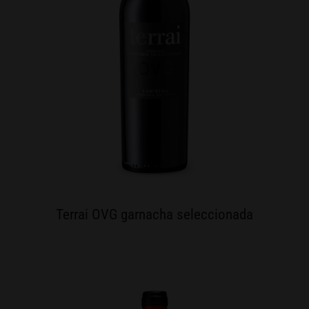
Terrai OVG garnacha seleccionada