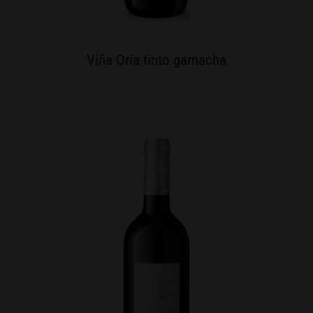
Viña Oria tinto garnacha