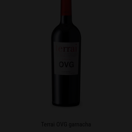
Terrai OVG garnacha