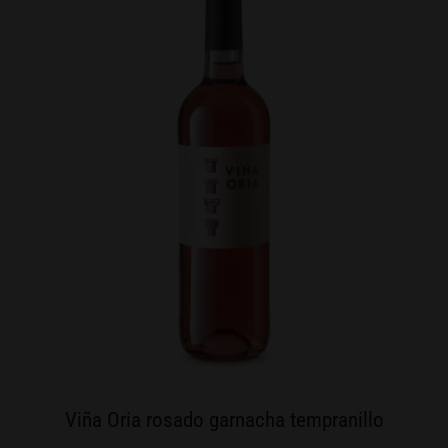
Viña Oria rosado garnacha tempranillo