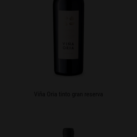
Viña Oria tinto gran reserva