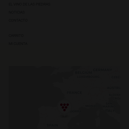
EL VINO DE LAS PIEDRAS
NOTICIAS
CONTACTO
CARRITO
MI CUENTA