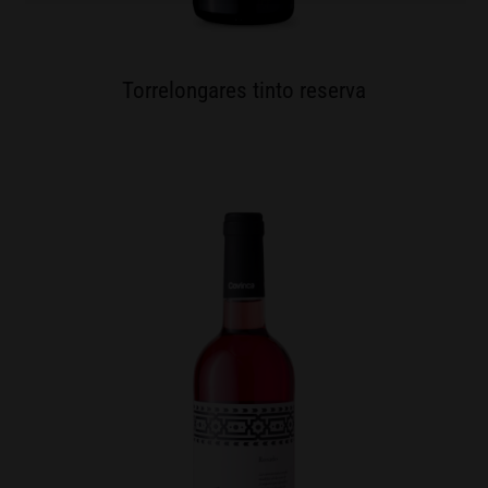
Torrelongares tinto reserva