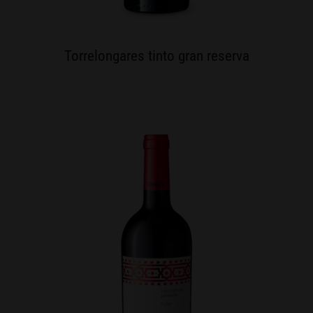
Torrelongares tinto gran reserva