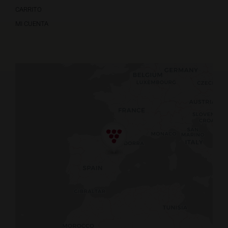
CARRITO
MI CUENTA