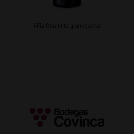
Viña Oria tinto gran reserva