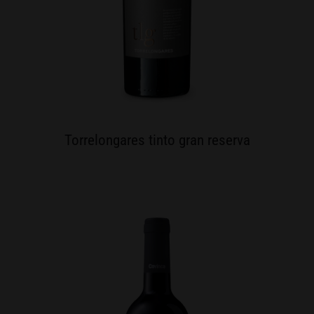
Torrelongares tinto gran reserva