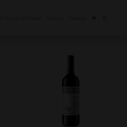
El Vino de las Piedras
Noticias
Contacto