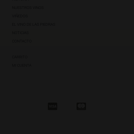
NUESTROS VINOS
VIÑEDOS
EL VINO DE LAS PIEDRAS
NOTICIAS
CONTACTO
CARRITO
MI CUENTA