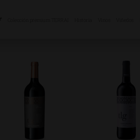
Colección premium TERRAI
Historia
Vinos
Viñedos