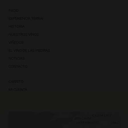
INICIO
EXPERIENCIA TERRAI
HISTORIA
NUESTROS VINOS
VIÑEDOS
EL VINO DE LAS PIEDRAS
NOTICIAS
CONTACTO
CARRITO
MI CUENTA