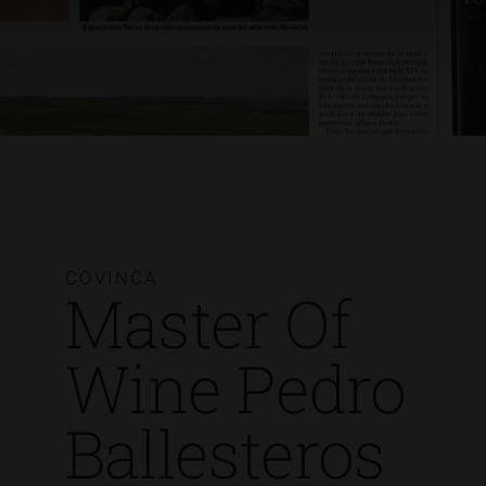
COVINCA
Master Of
Wine Pedro
Ballesteros