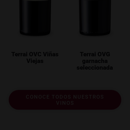
Terrai OVC Viñas
Terrai OVG
Viejas
garnacha
seleccionada
CONOCE TODOS NUESTROS
VINOS