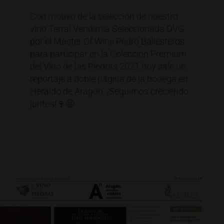
Con motivo de la selección de nuestro
vino Terrai Vendimia Seleccionada OVG
por el Master Of Wine Pedro Ballesteros
para participar en la Colección Premium
del Vino de las Piedras 2021 hoy sale un
reportaje a doble página de la bodega en
Heraldo de Aragón. ¡Seguimos creciendo
juntos!
🍷
😃