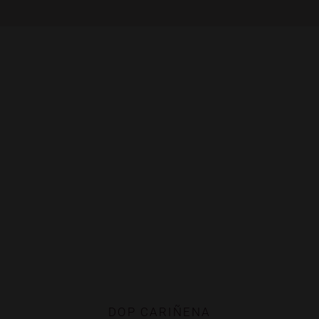
DOP CARIÑENA