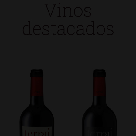
Vinos
destacados