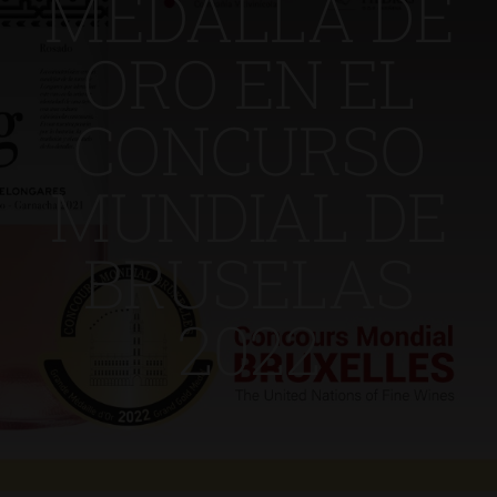
MEDALLA DE
ORO EN EL
CONCURSO
MUNDIAL DE
BRUSELAS
2022