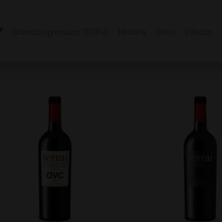
Colección premium TERRAI
Historia
Vinos
Viñedos