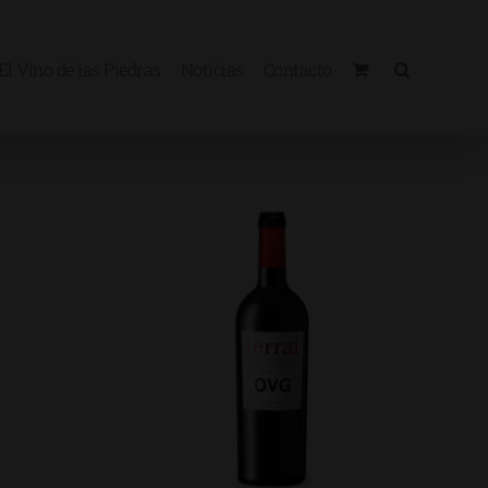
El Vino de las Piedras
Noticias
Contacto