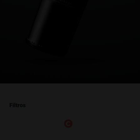
Filtros