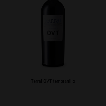
Terrai OVT tempranillo