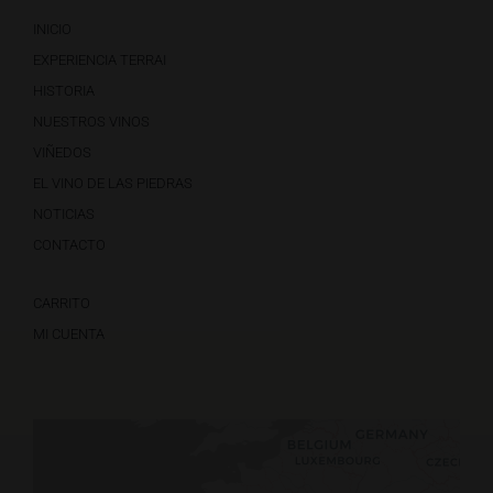
INICIO
EXPERIENCIA TERRAI
HISTORIA
NUESTROS VINOS
VIÑEDOS
EL VINO DE LAS PIEDRAS
NOTICIAS
CONTACTO
CARRITO
MI CUENTA