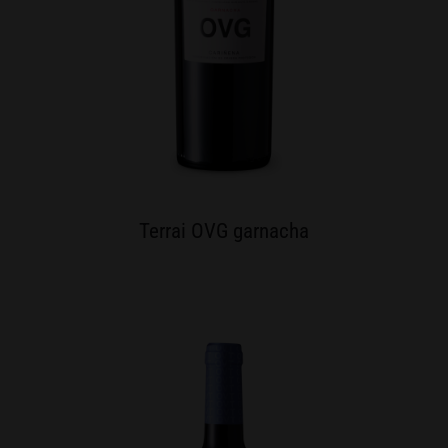
Terrai OVG garnacha