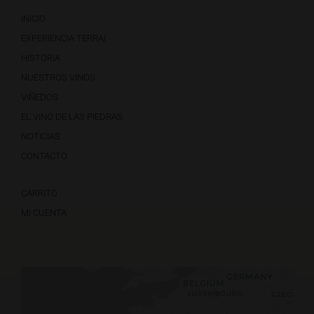
INICIO
EXPERIENCIA TERRAI
HISTORIA
NUESTROS VINOS
VIÑEDOS
EL VINO DE LAS PIEDRAS
NOTICIAS
CONTACTO
CARRITO
MI CUENTA