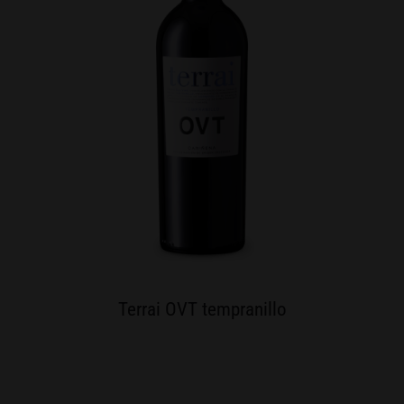
Terrai OVT tempranillo