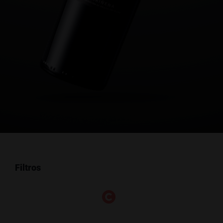
Filtros