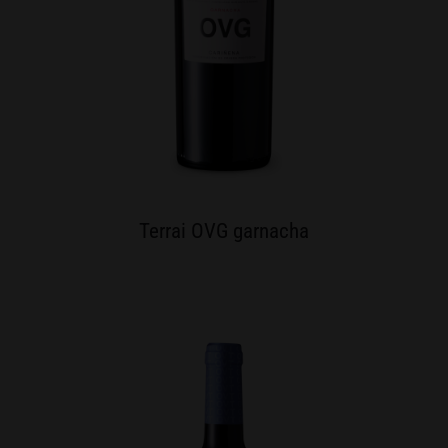
Terrai OVG garnacha