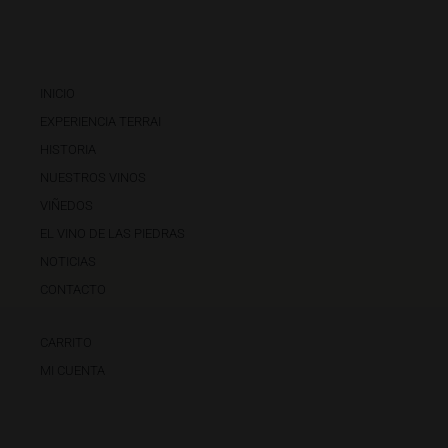
INICIO
EXPERIENCIA TERRAI
HISTORIA
NUESTROS VINOS
VIÑEDOS
EL VINO DE LAS PIEDRAS
NOTICIAS
CONTACTO
CARRITO
MI CUENTA