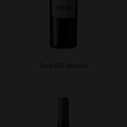
Terrai OVG garnacha