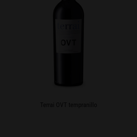
Terrai OVT tempranillo