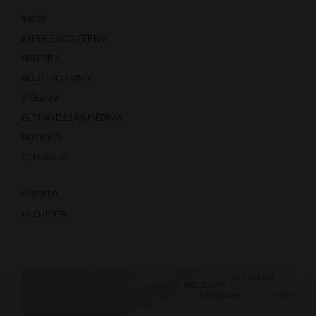
INICIO
EXPERIENCIA TERRAI
HISTORIA
NUESTROS VINOS
VIÑEDOS
EL VINO DE LAS PIEDRAS
NOTICIAS
CONTACTO
CARRITO
MI CUENTA