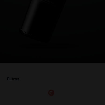
Filtros