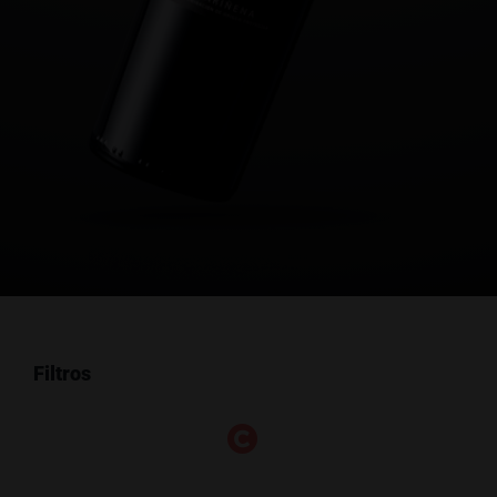
Filtros