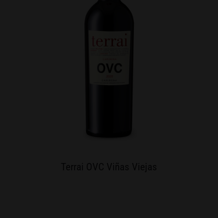
Terrai OVC Viñas Viejas