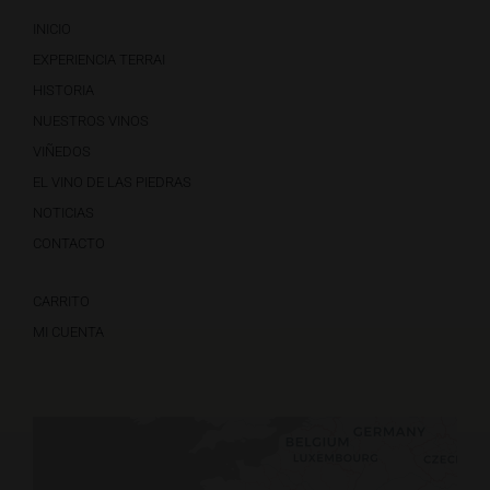
INICIO
EXPERIENCIA TERRAI
HISTORIA
NUESTROS VINOS
VIÑEDOS
EL VINO DE LAS PIEDRAS
NOTICIAS
CONTACTO
CARRITO
MI CUENTA