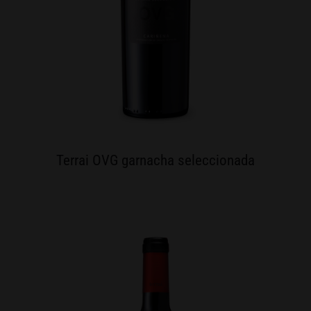
Terrai OVG garnacha seleccionada