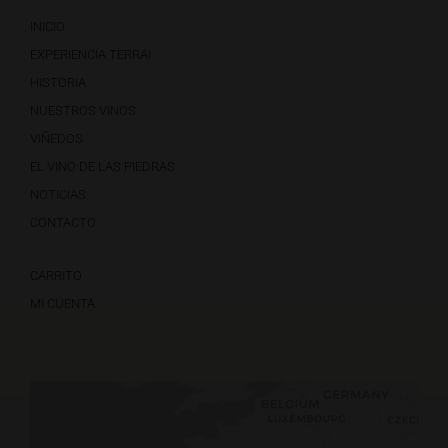
INICIO
EXPERIENCIA TERRAI
HISTORIA
NUESTROS VINOS
VIÑEDOS
EL VINO DE LAS PIEDRAS
NOTICIAS
CONTACTO
CARRITO
MI CUENTA