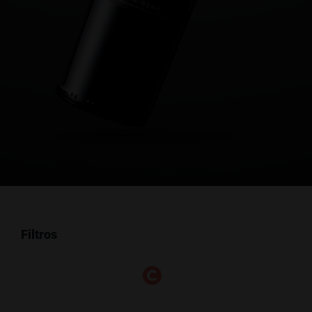
Filtros