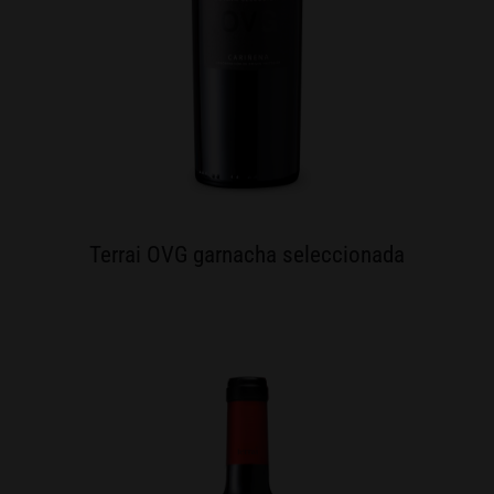
Terrai OVG garnacha seleccionada