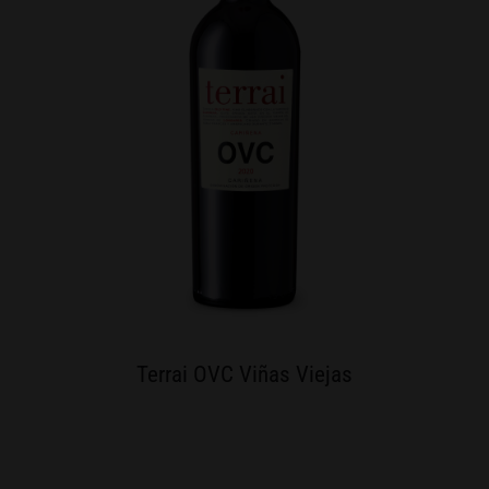
Terrai OVC Viñas Viejas