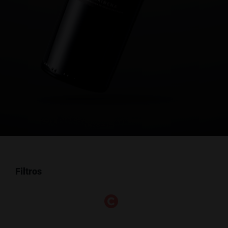
Filtros