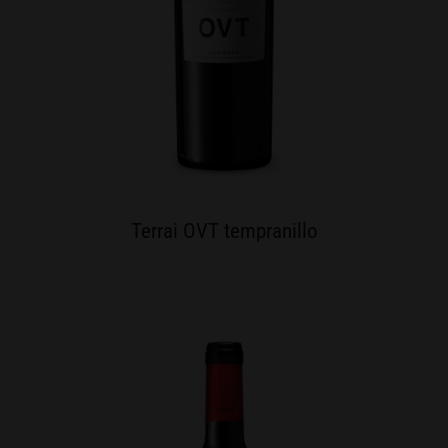
Terrai OVT tempranillo