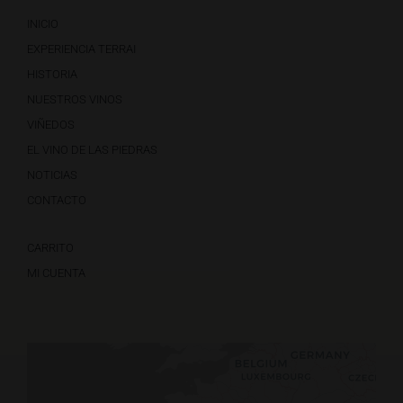
INICIO
EXPERIENCIA TERRAI
HISTORIA
NUESTROS VINOS
VIÑEDOS
EL VINO DE LAS PIEDRAS
NOTICIAS
CONTACTO
CARRITO
MI CUENTA