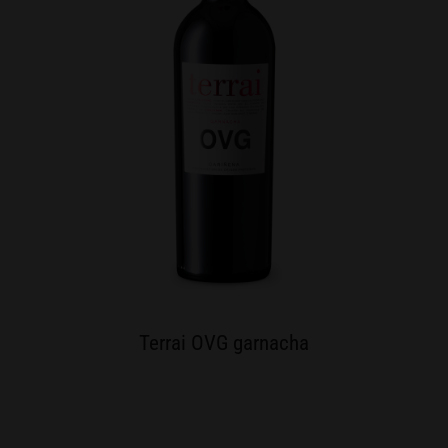
Terrai OVG garnacha