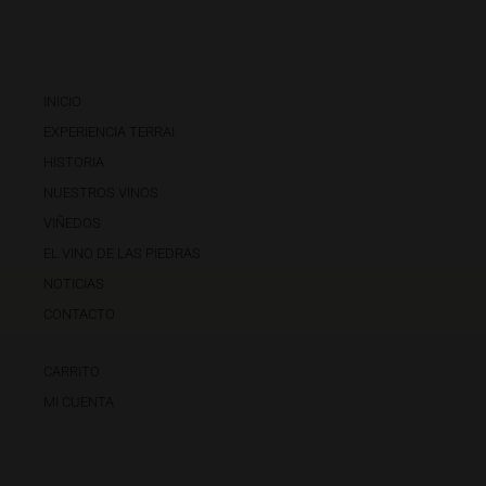
INICIO
EXPERIENCIA TERRAI
HISTORIA
NUESTROS VINOS
VIÑEDOS
EL VINO DE LAS PIEDRAS
NOTICIAS
CONTACTO
CARRITO
MI CUENTA