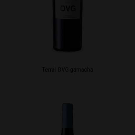
Terrai OVG garnacha