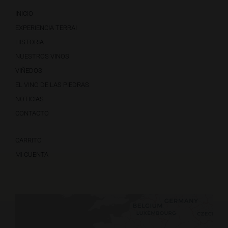
INICIO
EXPERIENCIA TERRAI
HISTORIA
NUESTROS VINOS
VIÑEDOS
EL VINO DE LAS PIEDRAS
NOTICIAS
CONTACTO
CARRITO
MI CUENTA