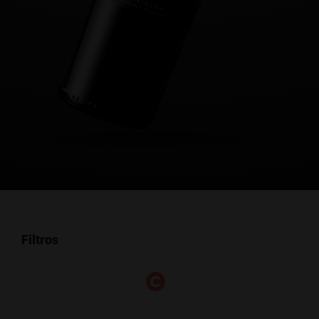
Filtros