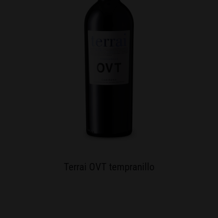
Terrai OVT tempranillo