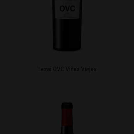
Terrai OVC Viñas Viejas