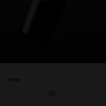
Filtros