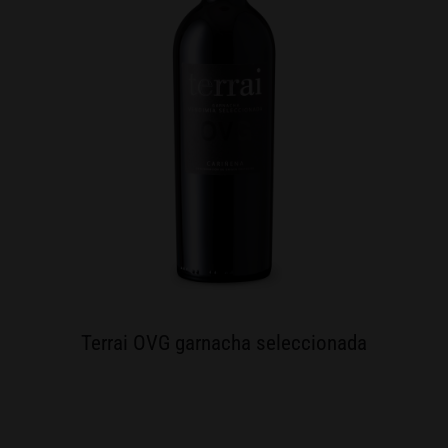
Terrai OVG garnacha seleccionada