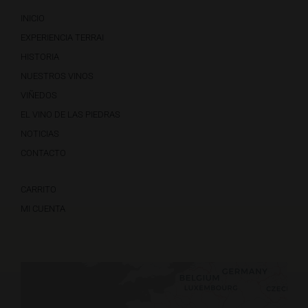
INICIO
EXPERIENCIA TERRAI
HISTORIA
NUESTROS VINOS
VIÑEDOS
EL VINO DE LAS PIEDRAS
NOTICIAS
CONTACTO
CARRITO
MI CUENTA