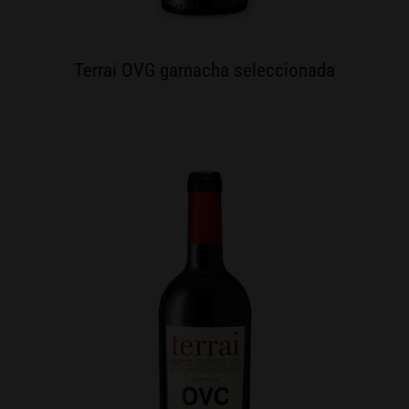
Terrai OVG garnacha seleccionada