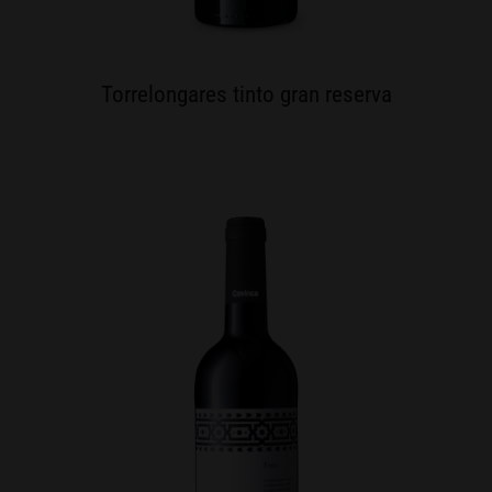
Torrelongares tinto gran reserva