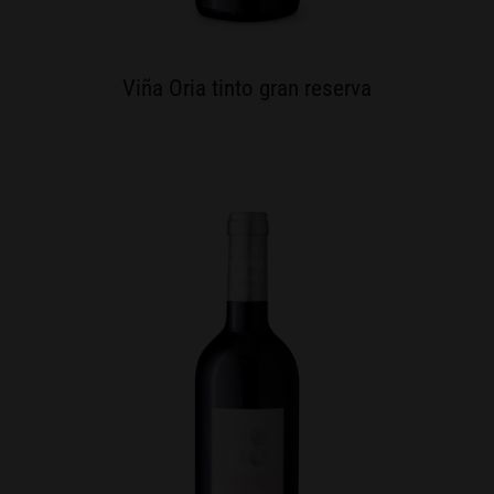
Viña Oria tinto gran reserva