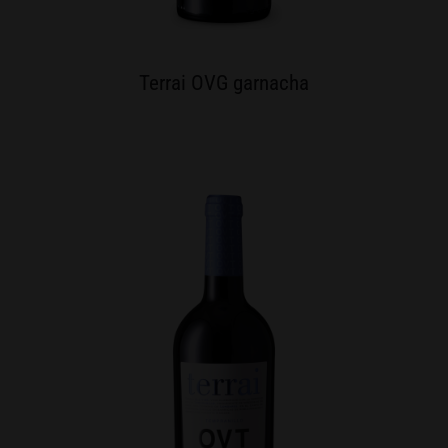
Terrai OVG garnacha