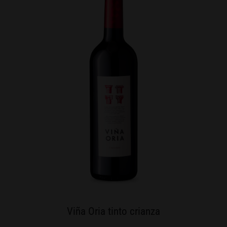
Viña Oria tinto crianza