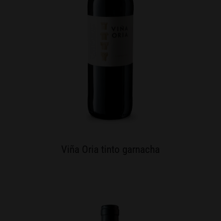
Viña Oria tinto garnacha