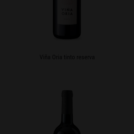
Viña Oria tinto reserva