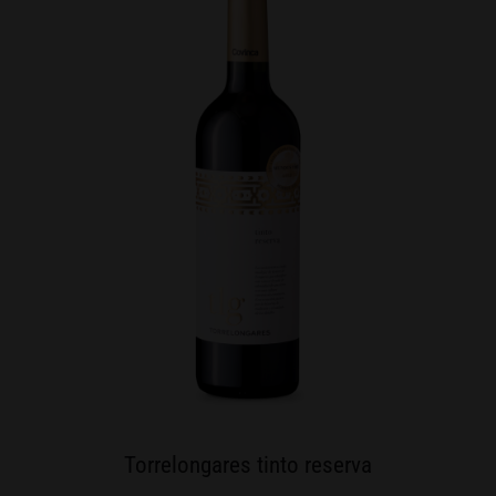
Torrelongares tinto reserva