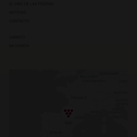
EL VINO DE LAS PIEDRAS
NOTICIAS
CONTACTO
CARRITO
MI CUENTA