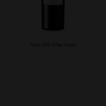
Terrai OVC Viñas Viejas