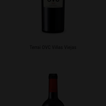
Terrai OVC Viñas Viejas