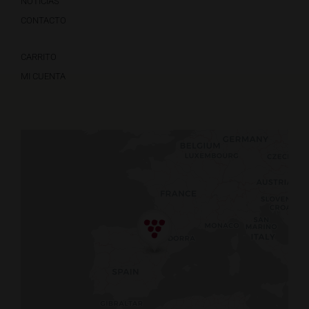
NOTICIAS
CONTACTO
CARRITO
MI CUENTA