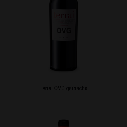
Terrai OVG garnacha