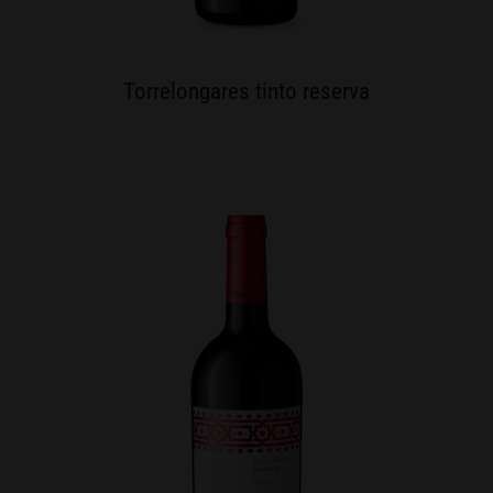
Torrelongares tinto reserva