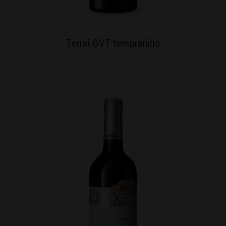
Terrai OVT tempranillo