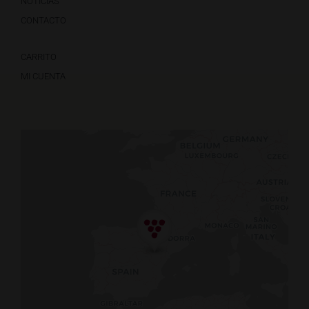
NOTICIAS
CONTACTO
CARRITO
MI CUENTA