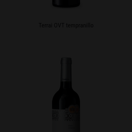
Terrai OVT tempranillo