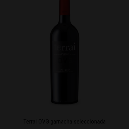
Terrai OVG garnacha seleccionada