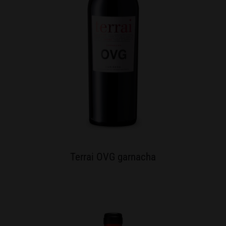
Terrai OVG garnacha