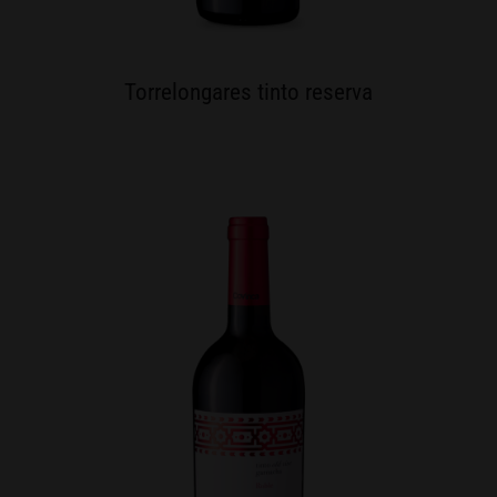
Torrelongares tinto reserva