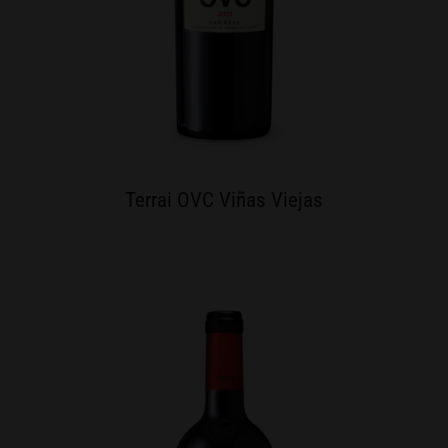
Terrai OVC Viñas Viejas