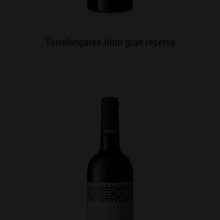
Torrelongares tinto gran reserva