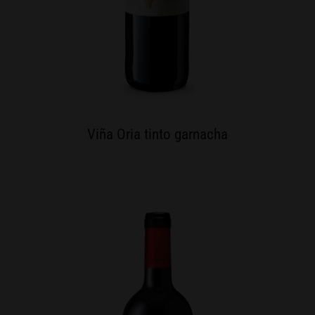
Viña Oria tinto garnacha