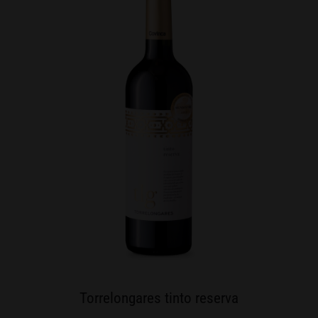
Torrelongares tinto reserva