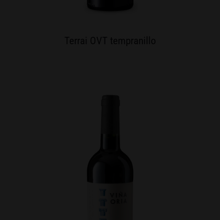
Terrai OVT tempranillo