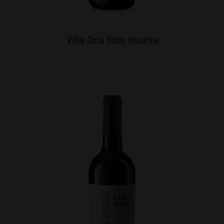
Viña Oria tinto reserva