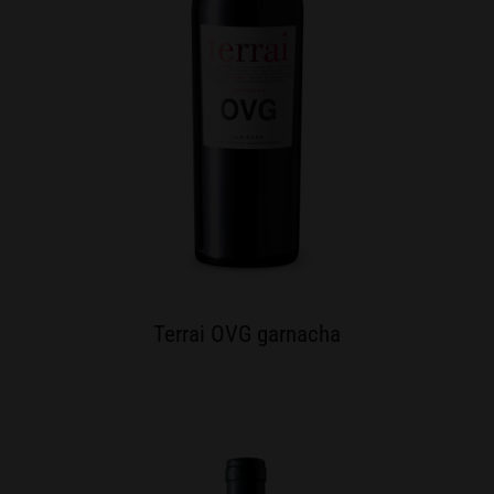
Terrai OVG garnacha