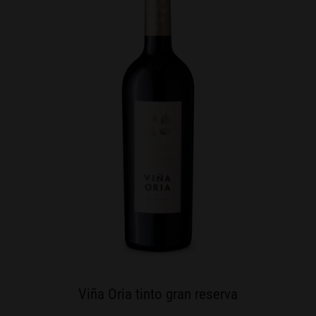
Viña Oria tinto gran reserva