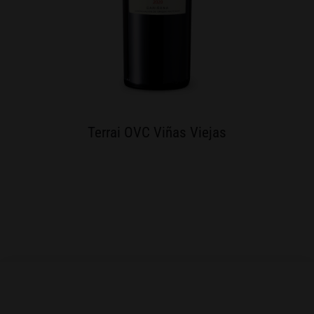
Terrai OVC Viñas Viejas