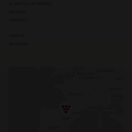
EL VINO DE LAS PIEDRAS
NOTICIAS
CONTACTO
CARRITO
MI CUENTA