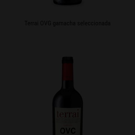
Terrai OVG garnacha seleccionada