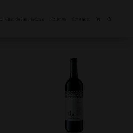
El Vino de las Piedras
Noticias
Contacto