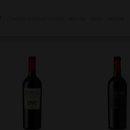
Colección premium TERRAI
Historia
Vinos
Viñedos