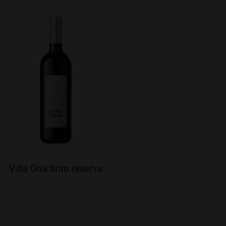
Viña Oria tinto reserva