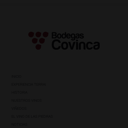
INICIO
EXPERIENCIA TERRAI
HISTORIA
NUESTROS VINOS
VIÑEDOS
EL VINO DE LAS PIEDRAS
NOTICIAS