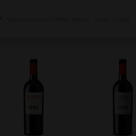
Colección premium TERRAI
Historia
Vinos
Viñedos