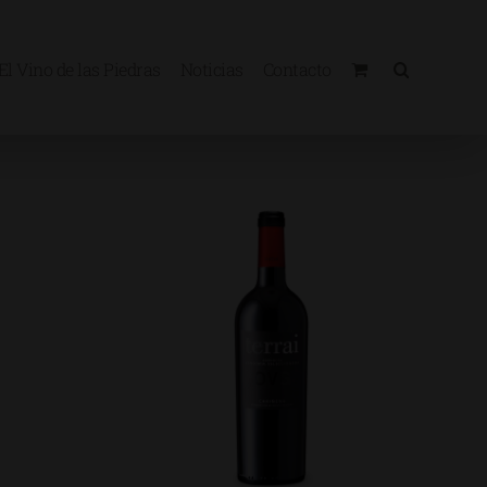
El Vino de las Piedras
Noticias
Contacto