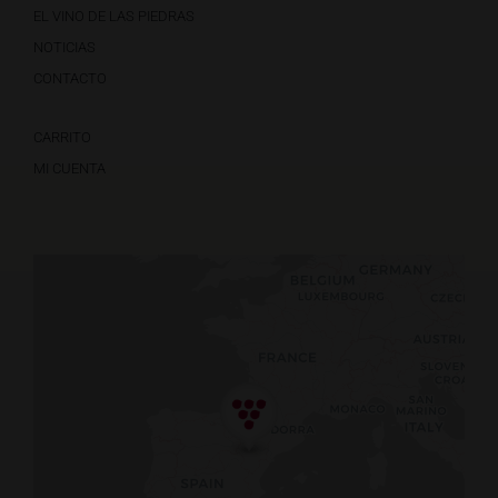
EL VINO DE LAS PIEDRAS
NOTICIAS
CONTACTO
CARRITO
MI CUENTA