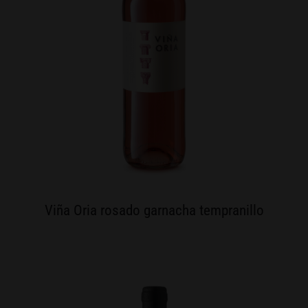
Viña Oria rosado garnacha tempranillo