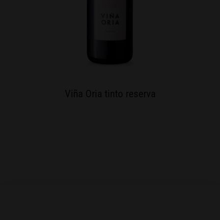
Viña Oria tinto reserva