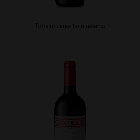
Torrelongares tinto reserva