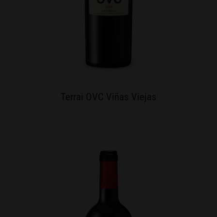
Terrai OVC Viñas Viejas