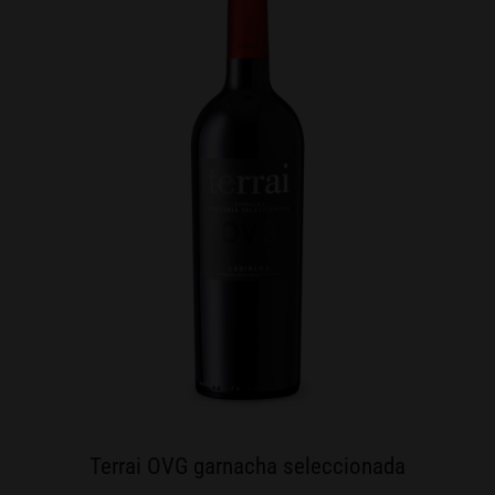
Terrai OVG garnacha seleccionada