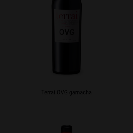
Terrai OVG garnacha