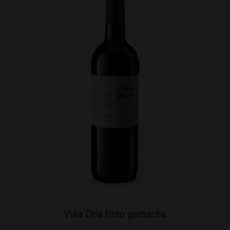
Viña Oria tinto garnacha