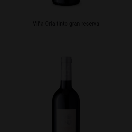
Viña Oria tinto gran reserva