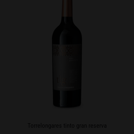
Torrelongares tinto gran reserva