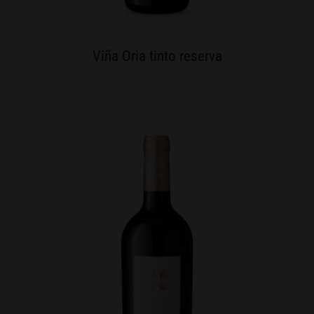
Viña Oria tinto reserva