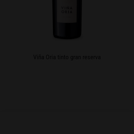
Viña Oria tinto gran reserva