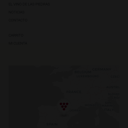
EL VINO DE LAS PIEDRAS
NOTICIAS
CONTACTO
CARRITO
MI CUENTA