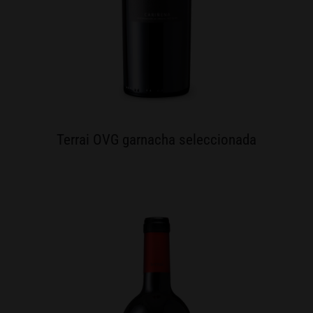
Terrai OVG garnacha seleccionada