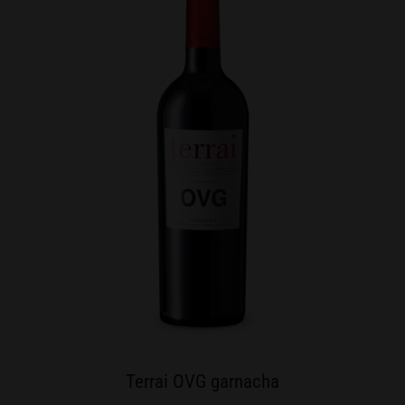
Terrai OVG garnacha