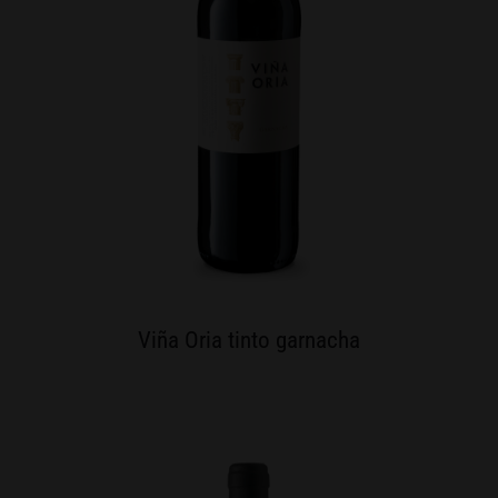
Viña Oria tinto garnacha