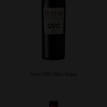
Terrai OVC Viñas Viejas