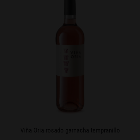
Viña Oria rosado garnacha tempranillo