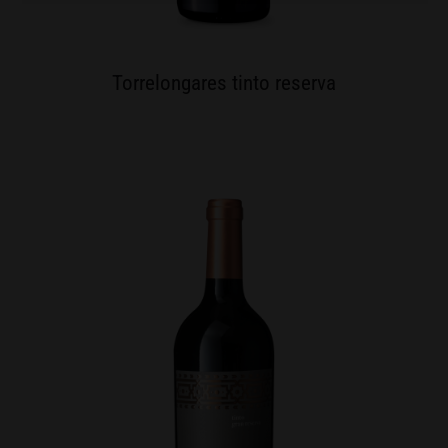
Torrelongares tinto reserva