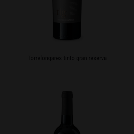
Torrelongares tinto gran reserva