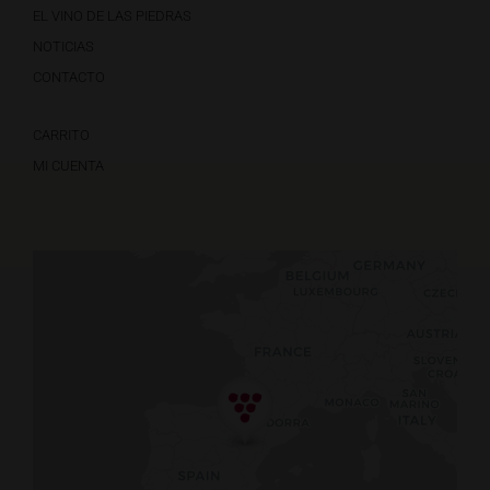
EL VINO DE LAS PIEDRAS
NOTICIAS
CONTACTO
CARRITO
MI CUENTA