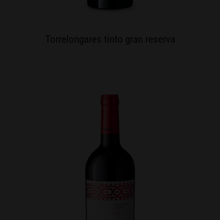
Torrelongares tinto gran reserva