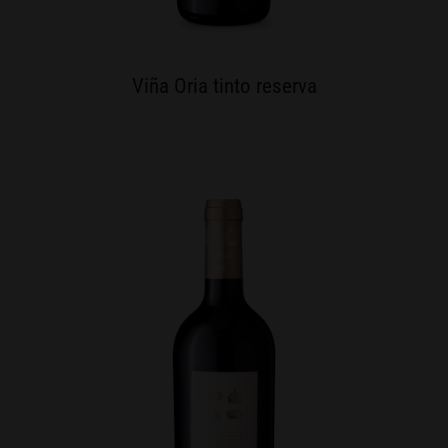
Viña Oria tinto reserva