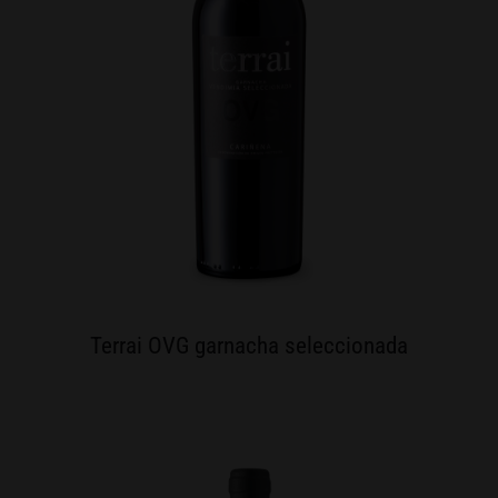
Terrai OVG garnacha seleccionada