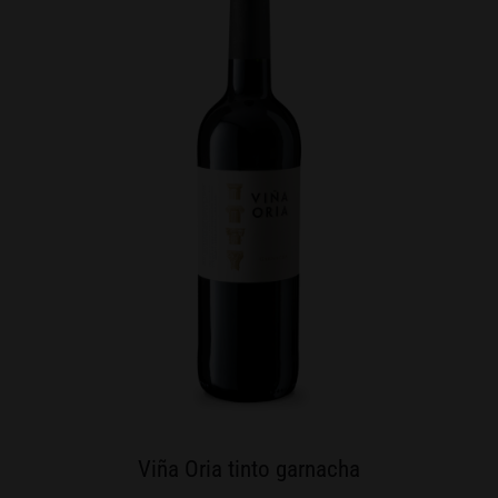
Viña Oria tinto garnacha