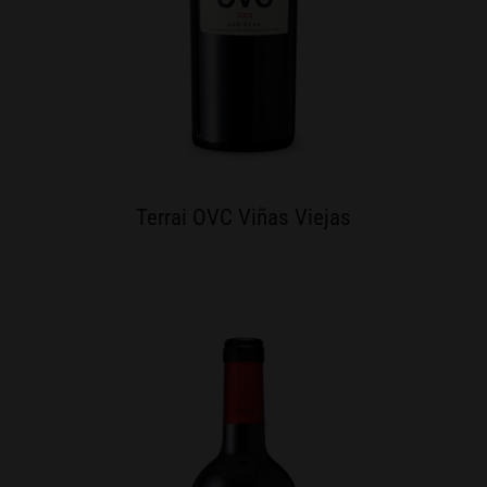
Terrai OVC Viñas Viejas