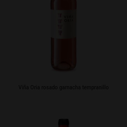
Viña Oria rosado garnacha tempranillo