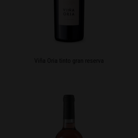
Viña Oria tinto gran reserva