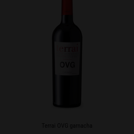
Terrai OVG garnacha