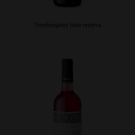
Torrelongares tinto reserva