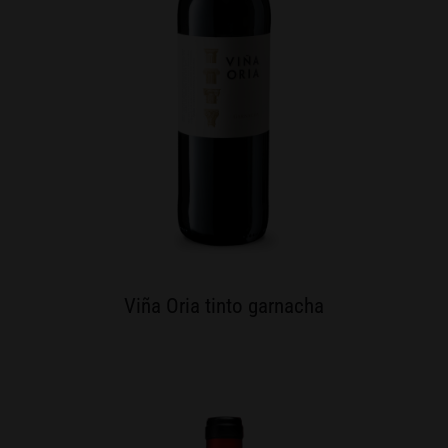
Viña Oria tinto garnacha