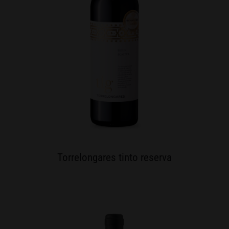
Torrelongares tinto reserva