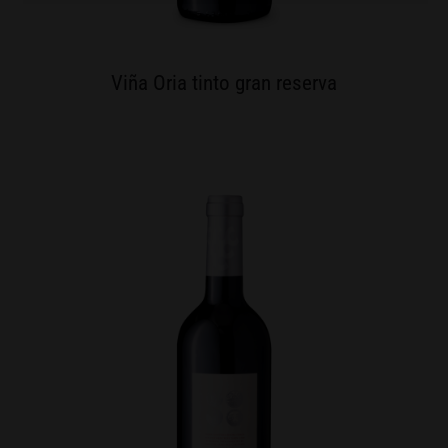
Viña Oria tinto gran reserva