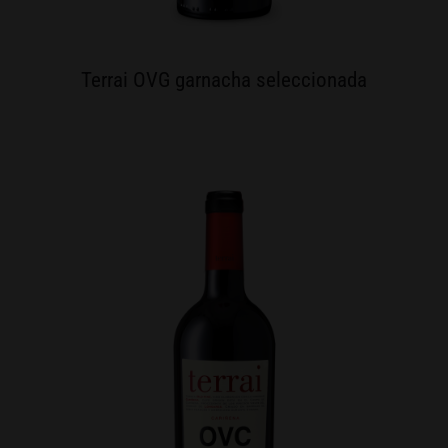
Terrai OVG garnacha seleccionada