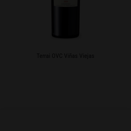
Terrai OVC Viñas Viejas