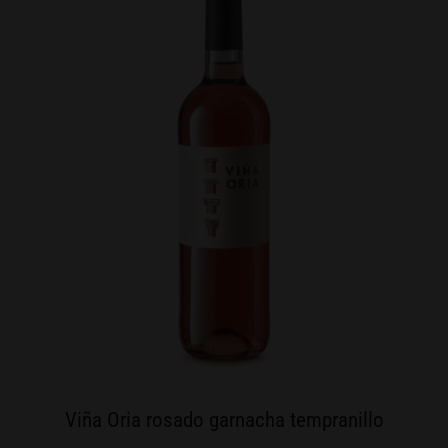
Viña Oria rosado garnacha tempranillo