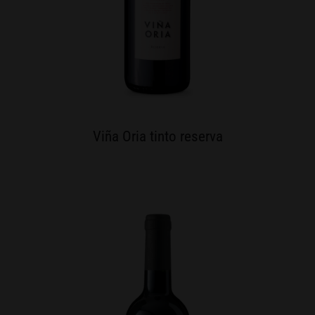
Viña Oria tinto reserva