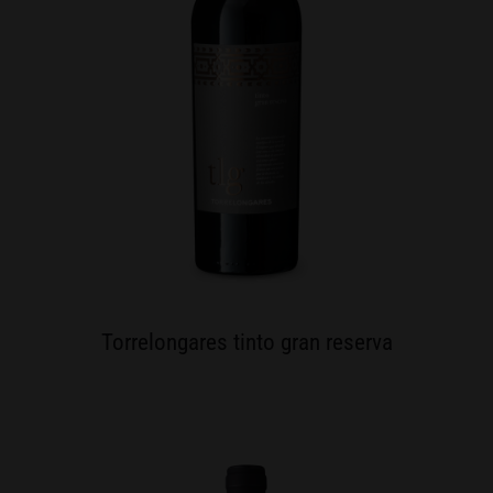
Torrelongares tinto gran reserva