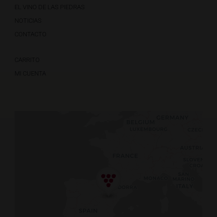
EL VINO DE LAS PIEDRAS
NOTICIAS
CONTACTO
CARRITO
MI CUENTA