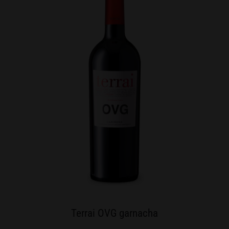
Terrai OVG garnacha